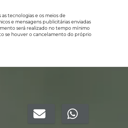
as tecnologias e os meios de
nicos e mensagens publicitárias enviadas
amento será realizado no tempo mínimo
eto se houver o cancelamento do próprio