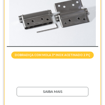
DOBRADIÇA COM MOLA 3" INOX ACETINADO 2 PÇ
SAIBA MAIS