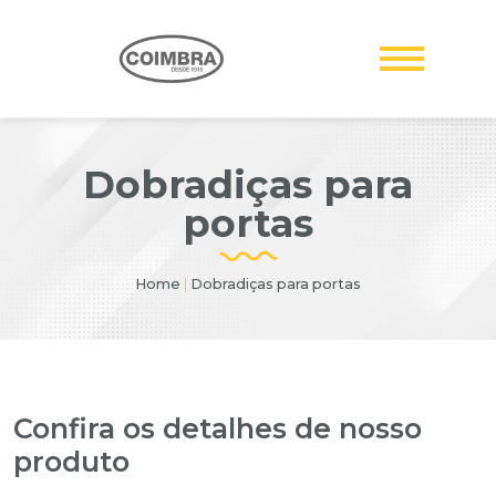
Dobradiças para
portas
Home
|
Dobradiças para portas
Confira os detalhes de nosso
produto