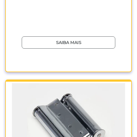
SAIBA MAIS