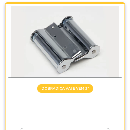
DOBRADIÇA VAI E VEM 3"