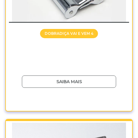
DOBRADIÇA VAI E VEM 4
SAIBA MAIS