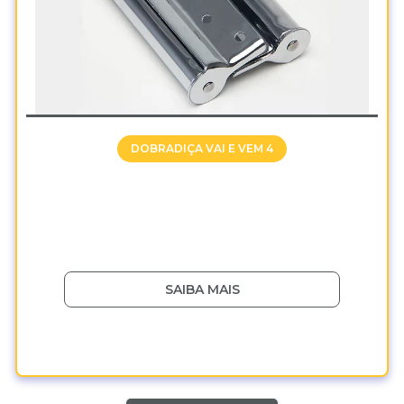
DOBRADIÇA VAI E VEM 4
SAIBA MAIS