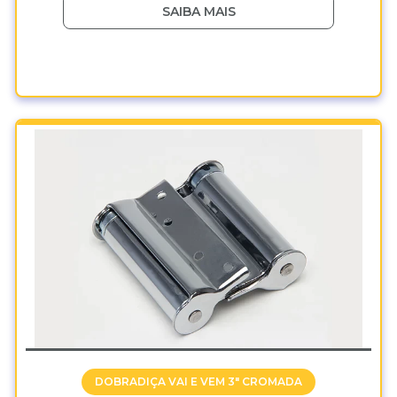
SAIBA MAIS
DOBRADIÇA VAI E VEM 3" CROMADA