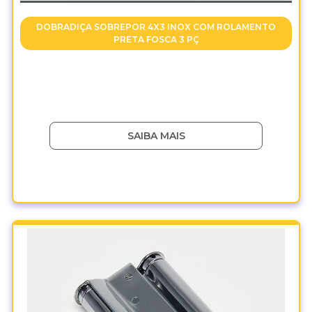
DOBRADIÇA SOBREPOR 4X3 INOX COM ROLAMENTO
PRETA FOSCA 3 PÇ
SAIBA MAIS