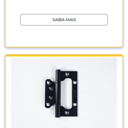
SAIBA MAIS