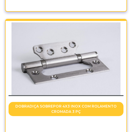
DOBRADIÇA SOBREPOR 4X3 INOX COM ROLAMENTO
CROMADA 3 PÇ