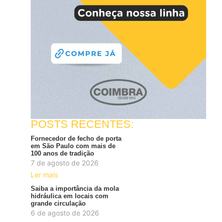
POSTS RECENTES:
Fornecedor de fecho de porta
em São Paulo com mais de
100 anos de tradição
7 de agosto de 2026
Ler mais
Saiba a importância da mola
hidráulica em locais com
grande circulação
6 de agosto de 2026