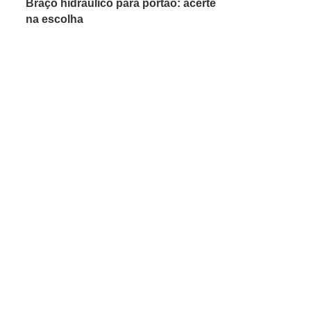
Braço hidráulico para portão: acerte
na escolha