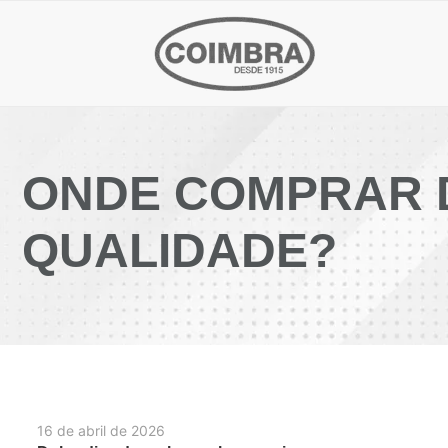
ONDE COMPRAR 
QUALIDADE?
16 de abril de 2026