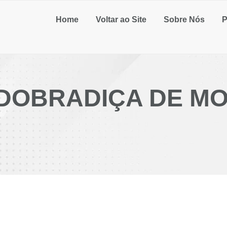
Home
Voltar ao Site
Sobre Nós
P
DOBRADIÇA DE MO