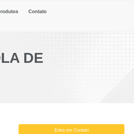
rodutos
Contato
LA DE
Entre em Contato