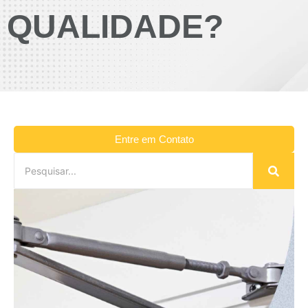
QUALIDADE?
Entre em Contato