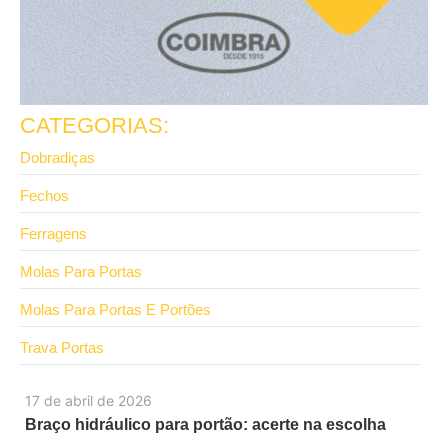
CATEGORIAS:
Dobradiças
Fechos
Ferragens
Molas Para Portas
Molas Para Portas E Portões
Trava Portas
17 de abril de 2026
Braço hidráulico para portão: acerte na escolha