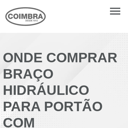
ONDE COMPRAR
BRAÇO
HIDRÁULICO
PARA PORTÃO
COM