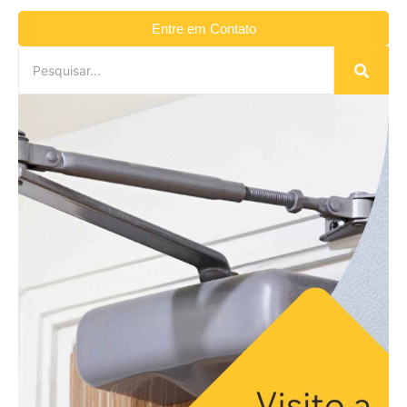
Entre em Contato