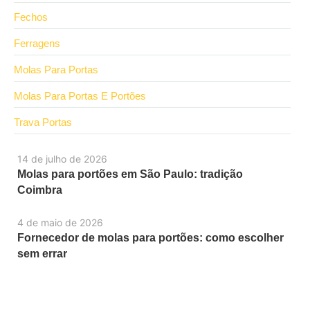
Fechos
Ferragens
Molas Para Portas
Molas Para Portas E Portões
Trava Portas
14 de julho de 2026
Molas para portões em São Paulo: tradição
Coimbra
4 de maio de 2026
Fornecedor de molas para portões: como escolher
sem errar