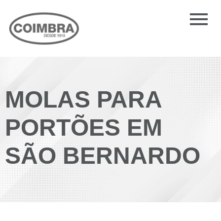
MOLAS PARA
PORTÕES EM
SÃO BERNARDO