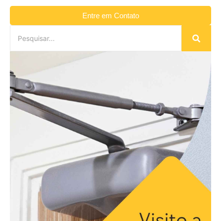
Entre em Contato