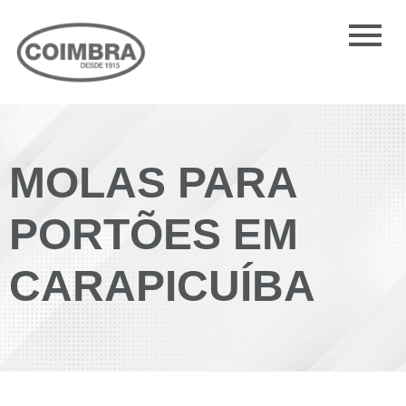
MOLAS PARA
PORTÕES EM
CARAPICUÍBA