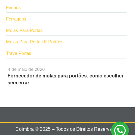
Fechos
Ferragens
Molas Para Portas
Molas Para Portas E Portões
Trava Portas
4 de maio de 2026
Fornecedor de molas para portões: como escolher
sem errar
Coimbra © 2025 – Todos os Direitos Reservados