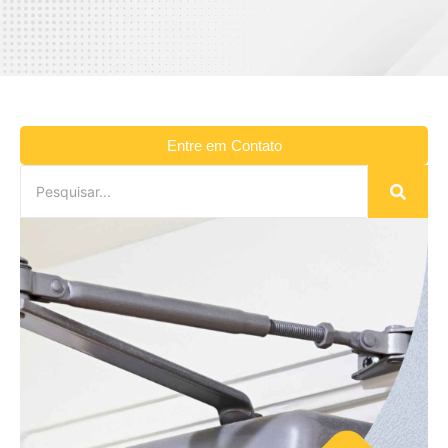
Entre em Contato