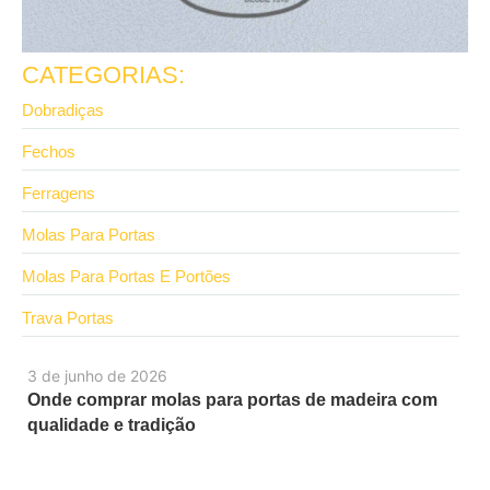
CATEGORIAS:
Dobradiças
Fechos
Ferragens
Molas Para Portas
Molas Para Portas E Portões
Trava Portas
3 de junho de 2026
Onde comprar molas para portas de madeira com
qualidade e tradição