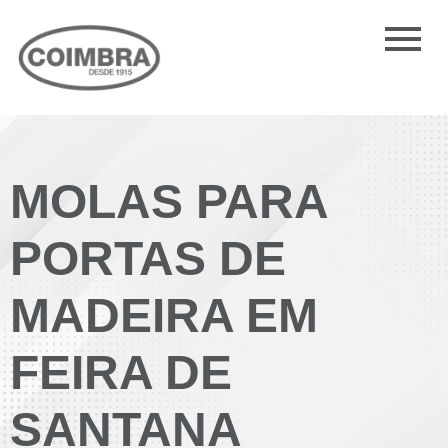
MOLAS PARA
PORTAS DE
MADEIRA EM
FEIRA DE
SANTANA