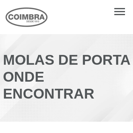
MOLAS DE PORTA
ONDE
ENCONTRAR