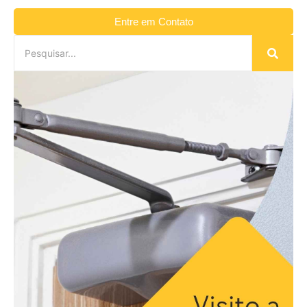
Entre em Contato