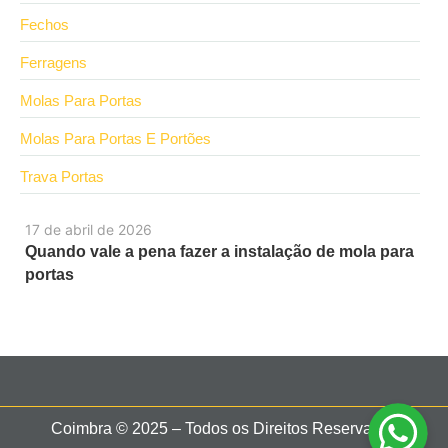
Fechos
Ferragens
Molas Para Portas
Molas Para Portas E Portões
Trava Portas
17 de abril de 2026
Quando vale a pena fazer a instalação de mola para
portas
Coimbra © 2025 – Todos os Direitos Reservados