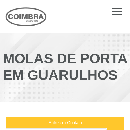
MOLAS DE PORTA
EM GUARULHOS
Entre em Contato