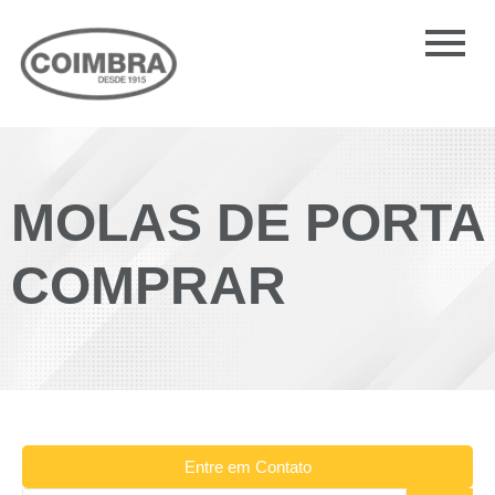
MOLAS DE PORTA
COMPRAR
Entre em Contato