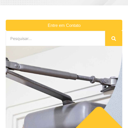
Entre em Contato