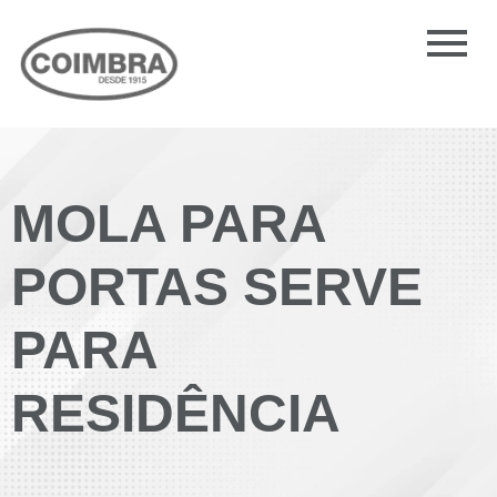
MOLA PARA
PORTAS SERVE
PARA
RESIDÊNCIA