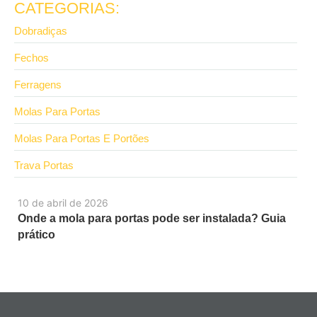
CATEGORIAS:
Dobradiças
Fechos
Ferragens
Molas Para Portas
Molas Para Portas E Portões
Trava Portas
10 de abril de 2026
Onde a mola para portas pode ser instalada? Guia
prático