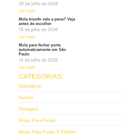
20 de julho de 2026
Ler mais
Mola triunfo vale a pena? Veja
antes de escolher
16 de julho de 2026
Ler mais
Mola para fechar porta
automaticamente em São
Paulo
16 de julho de 2026
Ler mais
CATEGORIAS:
Dobradiças
Fechos
Ferragens
Molas Para Portas
Molas Para Portas E Portões