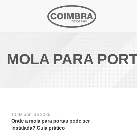
MOLA PARA PORT
10 de abril de 2026
Onde a mola para portas pode ser
instalada? Guia prático