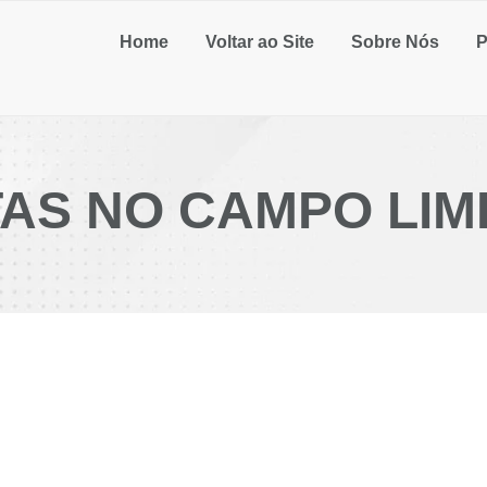
Home
Voltar ao Site
Sobre Nós
P
AS NO CAMPO LIM