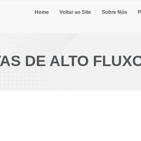
Home
Voltar ao Site
Sobre Nós
P
AS DE ALTO FLUX