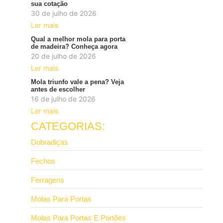
sua cotação
30 de julho de 2026
Ler mais
Qual a melhor mola para porta
de madeira? Conheça agora
20 de julho de 2026
Ler mais
Mola triunfo vale a pena? Veja
antes de escolher
16 de julho de 2026
Ler mais
CATEGORIAS:
Dobradiças
Fechos
Ferragens
Molas Para Portas
Molas Para Portas E Portões