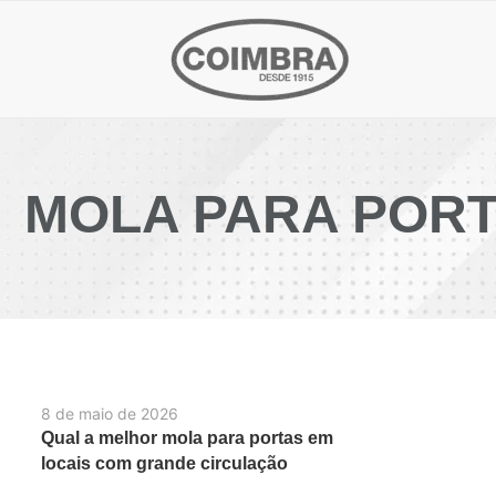
MOLA PARA PORT
8 de maio de 2026
Qual a melhor mola para portas em
locais com grande circulação