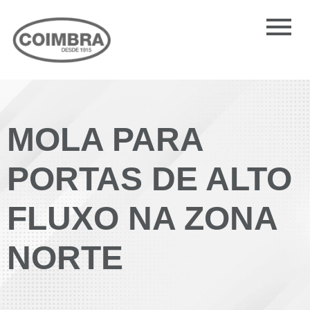
MOLA PARA
PORTAS DE ALTO
FLUXO NA ZONA
NORTE