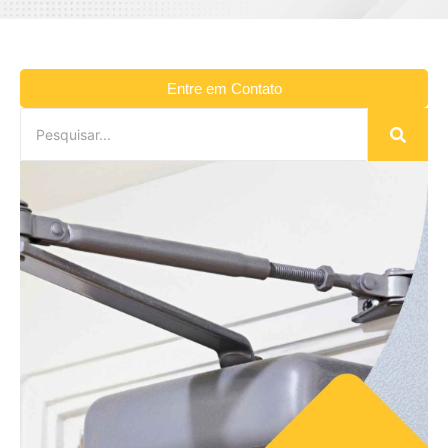
Entre em Contato