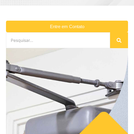
Entre em Contato