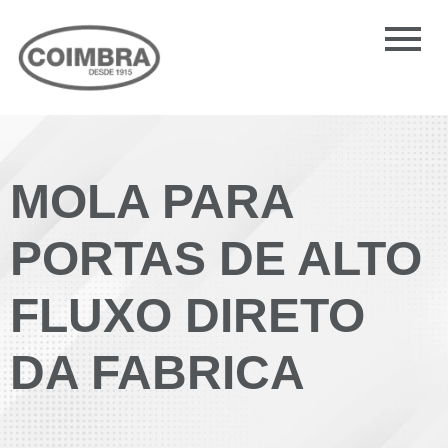
MOLA PARA
PORTAS DE ALTO
FLUXO DIRETO
DA FABRICA