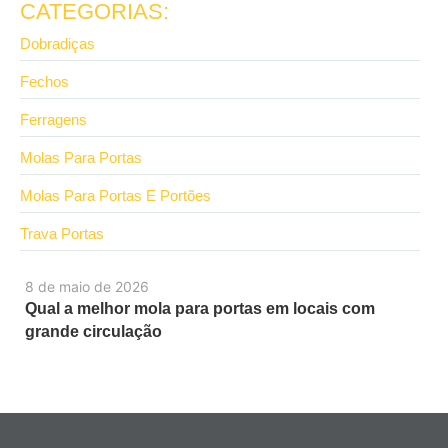
CATEGORIAS:
Dobradiças
Fechos
Ferragens
Molas Para Portas
Molas Para Portas E Portões
Trava Portas
8 de maio de 2026
Qual a melhor mola para portas em locais com
grande circulação