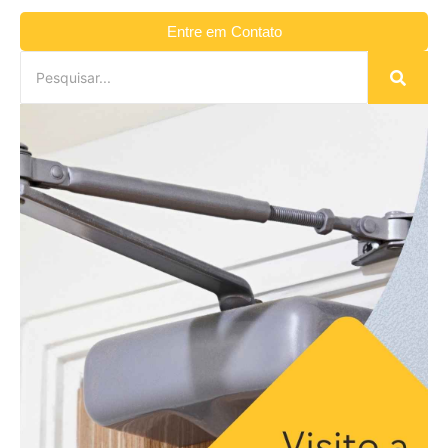
Entre em Contato