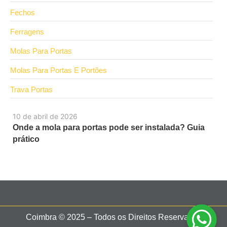
Fechos
Ferragens
Molas Para Portas
Molas Para Portas E Portões
Trava Portas
10 de abril de 2026
Onde a mola para portas pode ser instalada? Guia
prático
Coimbra © 2025 – Todos os Direitos Reservados