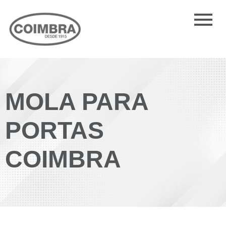
MOLA PARA
PORTAS
COIMBRA