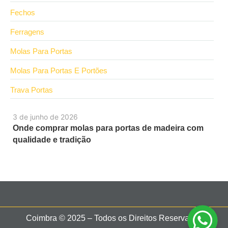
Fechos
Ferragens
Molas Para Portas
Molas Para Portas E Portões
Trava Portas
3 de junho de 2026
Onde comprar molas para portas de madeira com
qualidade e tradição
Coimbra © 2025 – Todos os Direitos Reservados