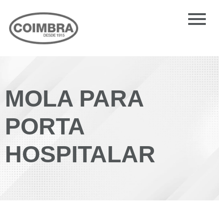
MOLA PARA
PORTA
HOSPITALAR