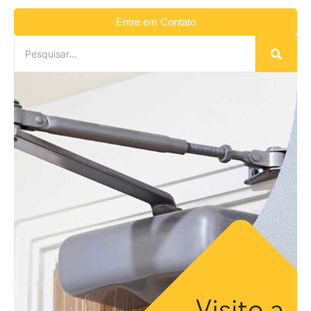
Entre em Contato