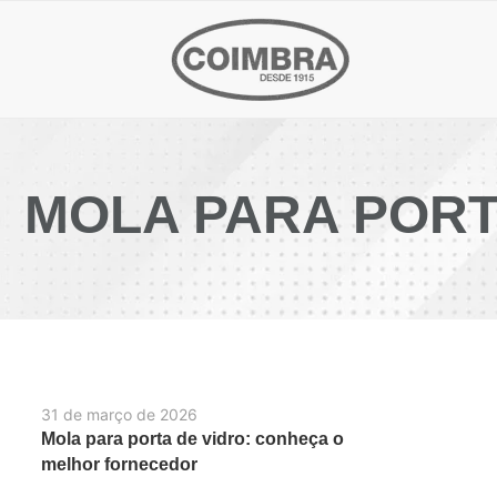
MOLA PARA PORT
31 de março de 2026
Mola para porta de vidro: conheça o
melhor fornecedor