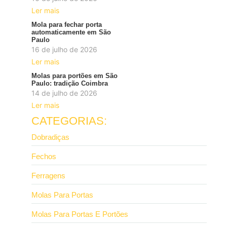
Ler mais
Mola para fechar porta
automaticamente em São
Paulo
16 de julho de 2026
Ler mais
Molas para portões em São
Paulo: tradição Coimbra
14 de julho de 2026
Ler mais
CATEGORIAS:
Dobradiças
Fechos
Ferragens
Molas Para Portas
Molas Para Portas E Portões