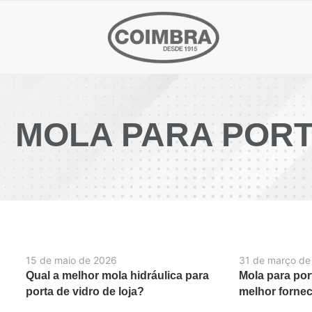
MOLA PARA PORT
15 de maio de 2026
31 de março de
Qual a melhor mola hidráulica para
Mola para por
porta de vidro de loja?
melhor forne