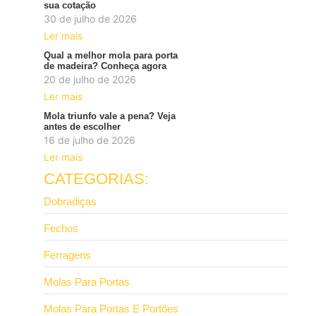
sua cotação
30 de julho de 2026
Ler mais
Qual a melhor mola para porta
de madeira? Conheça agora
20 de julho de 2026
Ler mais
Mola triunfo vale a pena? Veja
antes de escolher
16 de julho de 2026
Ler mais
CATEGORIAS:
Dobradiças
Fechos
Ferragens
Molas Para Portas
Molas Para Portas E Portões