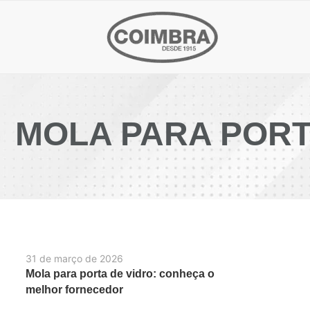
MOLA PARA PORTA
31 de março de 2026
Mola para porta de vidro: conheça o
melhor fornecedor