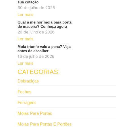
sua cotação
30 de julho de 2026
Ler mais
Qual a melhor mola para porta
de madeira? Conheça agora
20 de julho de 2026
Ler mais
Mola triunfo vale a pena? Veja
antes de escolher
16 de julho de 2026
Ler mais
CATEGORIAS:
Dobradiças
Fechos
Ferragens
Molas Para Portas
Molas Para Portas E Portões