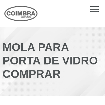
MOLA PARA
PORTA DE VIDRO
COMPRAR