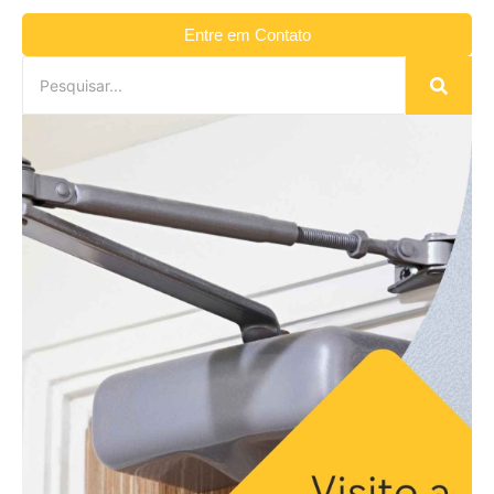
Entre em Contato