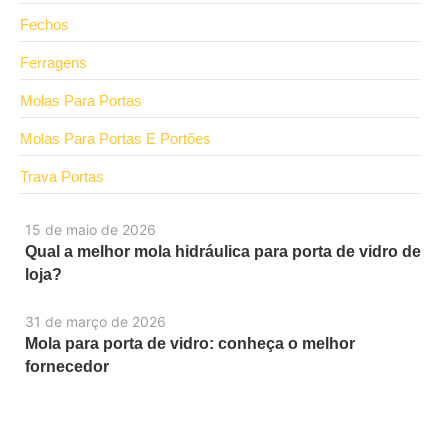
Fechos
Ferragens
Molas Para Portas
Molas Para Portas E Portões
Trava Portas
15 de maio de 2026
Qual a melhor mola hidráulica para porta de vidro de
loja?
31 de março de 2026
Mola para porta de vidro: conheça o melhor
fornecedor