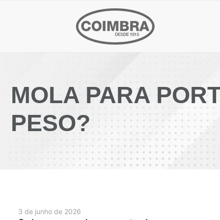
MOLA PARA PORT
PESO?
3 de junho de 2026