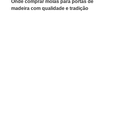
Onde comprar molas para portas de
madeira com qualidade e tradição