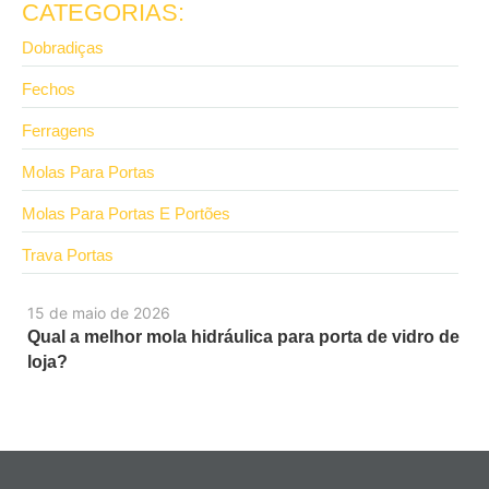
CATEGORIAS:
Dobradiças
Fechos
Ferragens
Molas Para Portas
Molas Para Portas E Portões
Trava Portas
15 de maio de 2026
Qual a melhor mola hidráulica para porta de vidro de
loja?