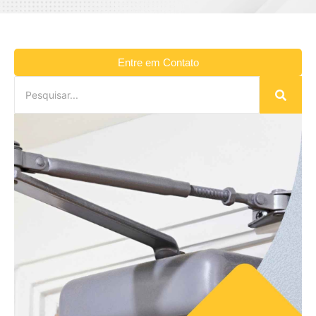
Entre em Contato