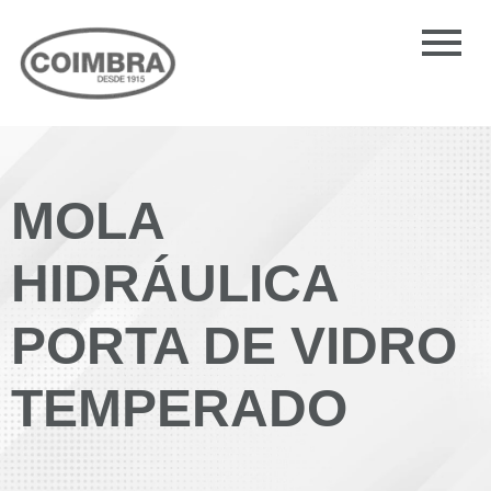
MOLA
HIDRÁULICA
PORTA DE VIDRO
TEMPERADO