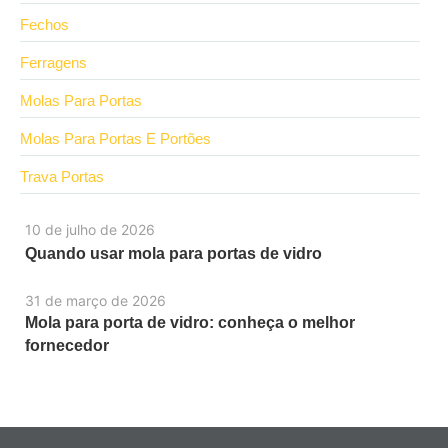
Fechos
Ferragens
Molas Para Portas
Molas Para Portas E Portões
Trava Portas
10 de julho de 2026
Quando usar mola para portas de vidro
31 de março de 2026
Mola para porta de vidro: conheça o melhor
fornecedor