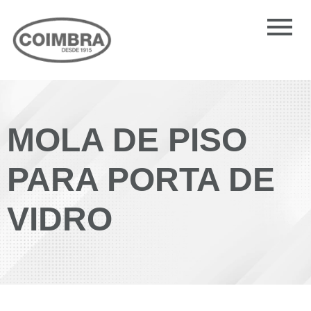
MOLA DE PISO
PARA PORTA DE
VIDRO