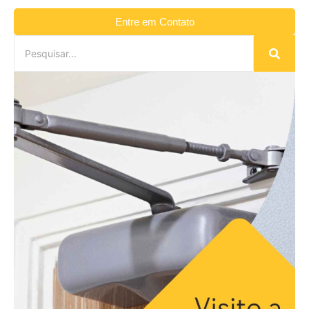
Entre em Contato