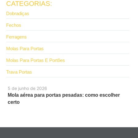
CATEGORIAS:
Dobradiças
Fechos
Ferragens
Molas Para Portas
Molas Para Portas E Portões
Trava Portas
5 de junho de 2026
Mola aérea para portas pesadas: como escolher
certo