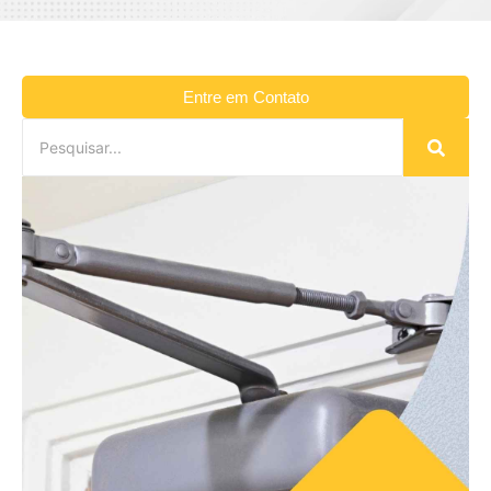
Entre em Contato