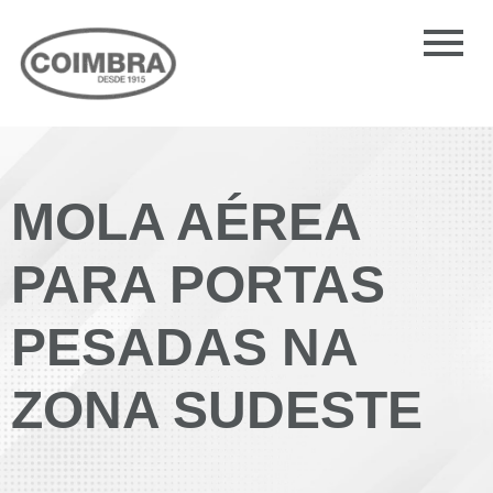
MOLA AÉREA
PARA PORTAS
PESADAS NA
ZONA SUDESTE