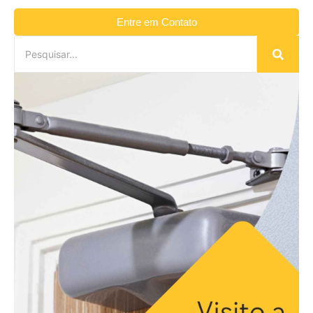
Entre em Contato