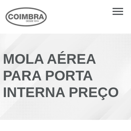
MOLA AÉREA
PARA PORTA
INTERNA PREÇO