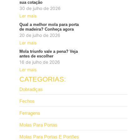
sua cotação
30 de julho de 2026
Ler mais
Qual a melhor mola para porta
de madeira? Conheça agora
20 de julho de 2026
Ler mais
Mola triunfo vale a pena? Veja
antes de escolher
16 de julho de 2026
Ler mais
CATEGORIAS:
Dobradiças
Fechos
Ferragens
Molas Para Portas
Molas Para Portas E Portões