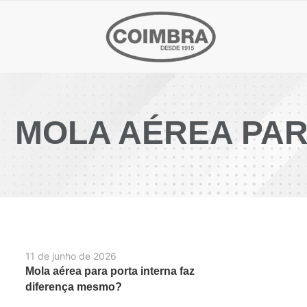
MOLA AÉREA PAR
11 de junho de 2026
Mola aérea para porta interna faz
diferença mesmo?