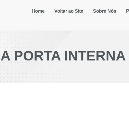
Home
Voltar ao Site
Sobre Nós
P
A PORTA INTERNA