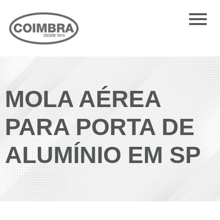
MOLA AÉREA
PARA PORTA DE
ALUMÍNIO EM SP