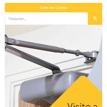
Entre em Contato