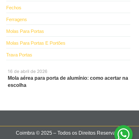
Fechos
Ferragens
Molas Para Portas
Molas Para Portas E Portões
Trava Portas
16 de abril de 2026
Mola aérea para porta de alumínio: como acertar na
escolha
Coimbra © 2025 – Todos os Direitos Reservados