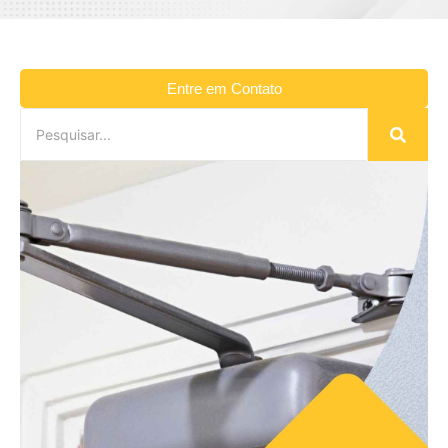
Entre em Contato