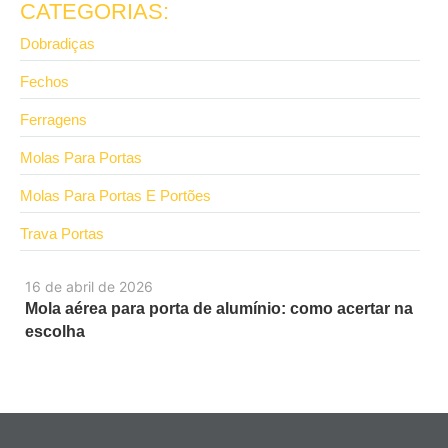
CATEGORIAS:
Dobradiças
Fechos
Ferragens
Molas Para Portas
Molas Para Portas E Portões
Trava Portas
16 de abril de 2026
Mola aérea para porta de alumínio: como acertar na
escolha