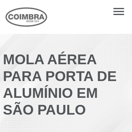
MOLA AÉREA
PARA PORTA DE
ALUMÍNIO EM
SÃO PAULO