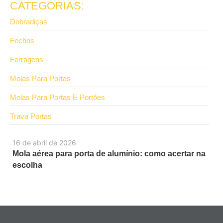
CATEGORIAS:
Dobradiças
Fechos
Ferragens
Molas Para Portas
Molas Para Portas E Portões
Trava Portas
16 de abril de 2026
Mola aérea para porta de alumínio: como acertar na
escolha