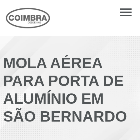
MOLA AÉREA
PARA PORTA DE
ALUMÍNIO EM
SÃO BERNARDO