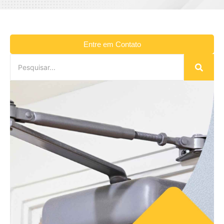
Entre em Contato