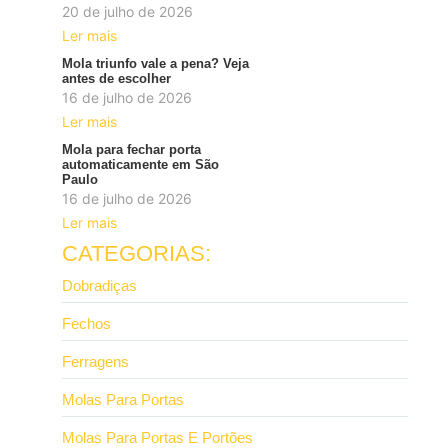
20 de julho de 2026
Ler mais
Mola triunfo vale a pena? Veja
antes de escolher
16 de julho de 2026
Ler mais
Mola para fechar porta
automaticamente em São
Paulo
16 de julho de 2026
Ler mais
CATEGORIAS:
Dobradiças
Fechos
Ferragens
Molas Para Portas
Molas Para Portas E Portões