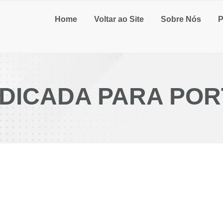
Home
Voltar ao Site
Sobre Nós
P
NDICADA PARA POR