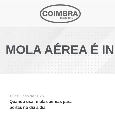
MOLA AÉREA É I
17 de junho de 2026
Quando usar molas aéreas para
portas no dia a dia