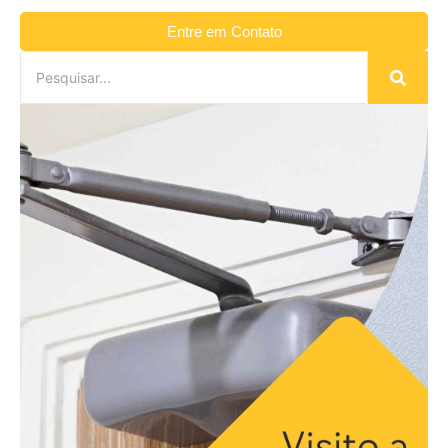
Entre em Contato