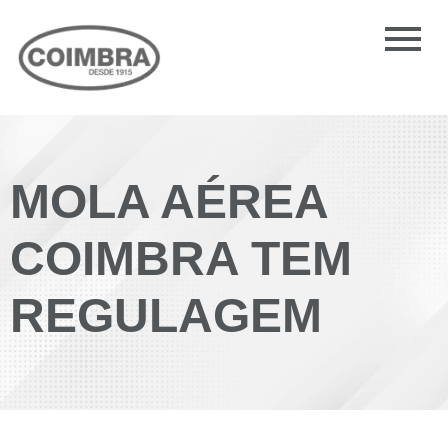
MOLA AÉREA
COIMBRA TEM
REGULAGEM