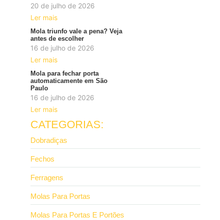
20 de julho de 2026
Ler mais
Mola triunfo vale a pena? Veja
antes de escolher
16 de julho de 2026
Ler mais
Mola para fechar porta
automaticamente em São
Paulo
16 de julho de 2026
Ler mais
CATEGORIAS:
Dobradiças
Fechos
Ferragens
Molas Para Portas
Molas Para Portas E Portões