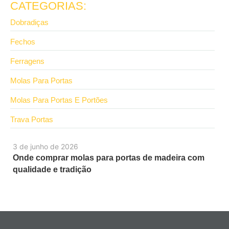
CATEGORIAS:
Dobradiças
Fechos
Ferragens
Molas Para Portas
Molas Para Portas E Portões
Trava Portas
3 de junho de 2026
Onde comprar molas para portas de madeira com
qualidade e tradição