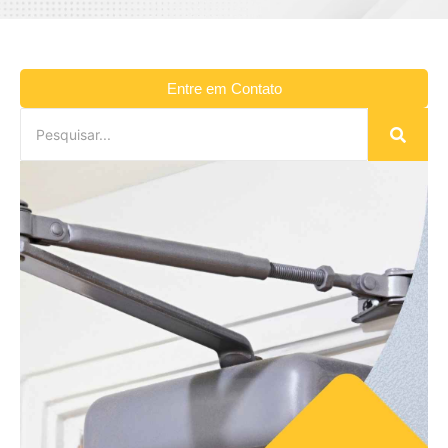
Entre em Contato