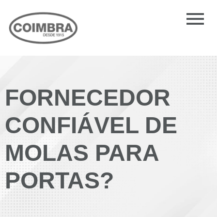
FORNECEDOR
CONFIÁVEL DE
MOLAS PARA
PORTAS?