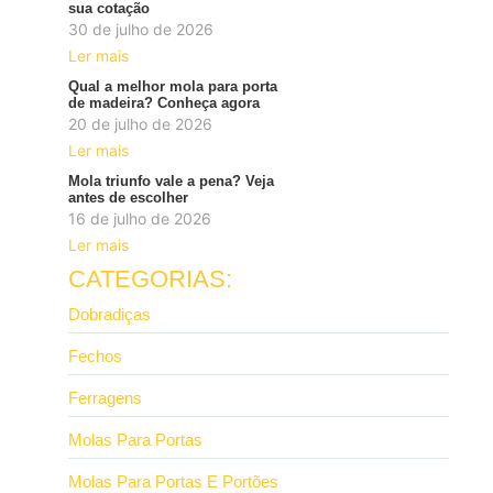
sua cotação
30 de julho de 2026
Ler mais
Qual a melhor mola para porta
de madeira? Conheça agora
20 de julho de 2026
Ler mais
Mola triunfo vale a pena? Veja
antes de escolher
16 de julho de 2026
Ler mais
CATEGORIAS:
Dobradiças
Fechos
Ferragens
Molas Para Portas
Molas Para Portas E Portões