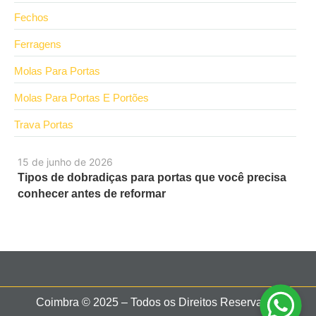
Fechos
Ferragens
Molas Para Portas
Molas Para Portas E Portões
Trava Portas
15 de junho de 2026
Tipos de dobradiças para portas que você precisa
conhecer antes de reformar
Coimbra © 2025 – Todos os Direitos Reservados