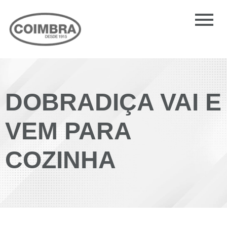
DOBRADIÇA VAI E
VEM PARA
COZINHA