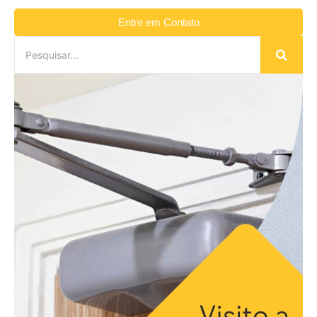
Entre em Contato