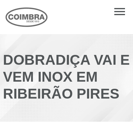
DOBRADIÇA VAI E
VEM INOX EM
RIBEIRÃO PIRES