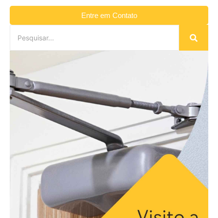
Entre em Contato