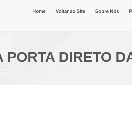
Home
Voltar ao Site
Sobre Nós
P
 PORTA DIRETO D