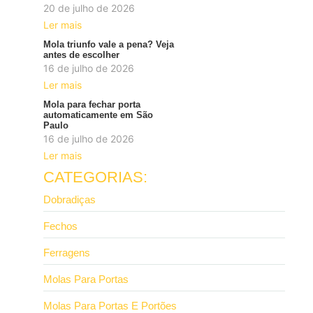
20 de julho de 2026
Ler mais
Mola triunfo vale a pena? Veja
antes de escolher
16 de julho de 2026
Ler mais
Mola para fechar porta
automaticamente em São
Paulo
16 de julho de 2026
Ler mais
CATEGORIAS:
Dobradiças
Fechos
Ferragens
Molas Para Portas
Molas Para Portas E Portões