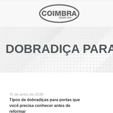
DOBRADIÇA PARA
15 de junho de 2026
Tipos de dobradiças para portas que
você precisa conhecer antes de
reformar