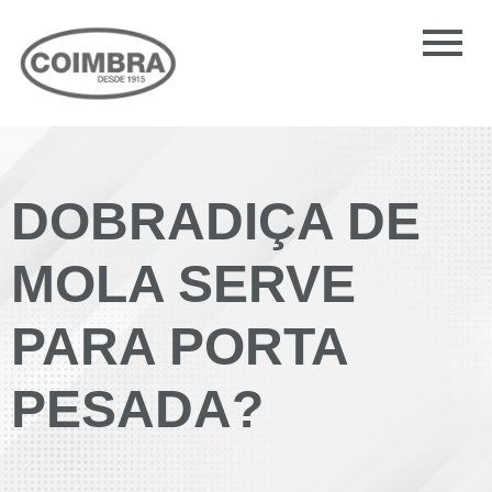
DOBRADIÇA DE
MOLA SERVE
PARA PORTA
PESADA?