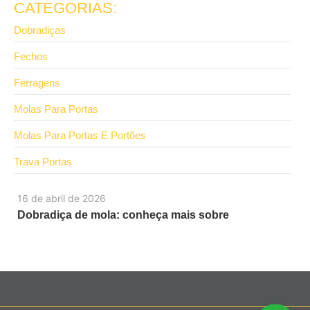
CATEGORIAS:
Dobradiças
Fechos
Ferragens
Molas Para Portas
Molas Para Portas E Portões
Trava Portas
16 de abril de 2026
Dobradiça de mola: conheça mais sobre