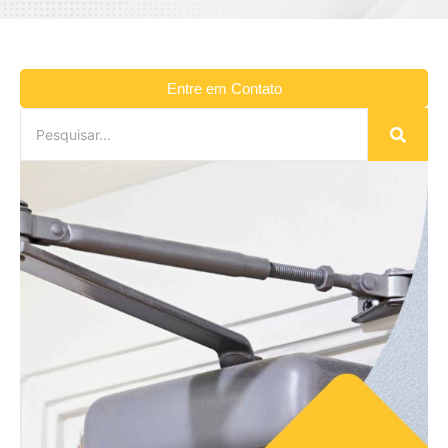
Entre em Contato