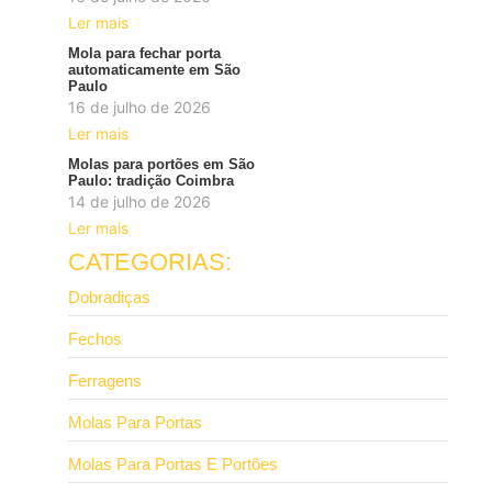
Ler mais
Mola para fechar porta
automaticamente em São
Paulo
16 de julho de 2026
Ler mais
Molas para portões em São
Paulo: tradição Coimbra
14 de julho de 2026
Ler mais
CATEGORIAS:
Dobradiças
Fechos
Ferragens
Molas Para Portas
Molas Para Portas E Portões