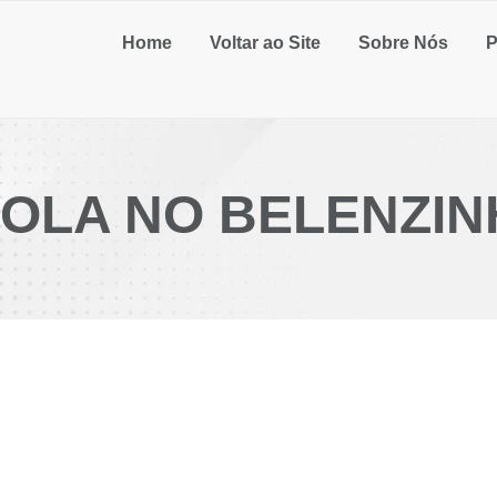
Home
Voltar ao Site
Sobre Nós
P
OLA NO BELENZI