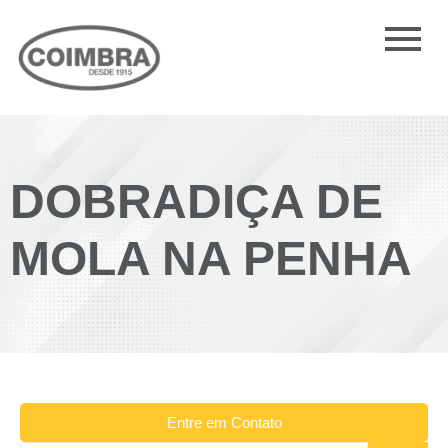
DOBRADIÇA DE
MOLA NA PENHA
Entre em Contato