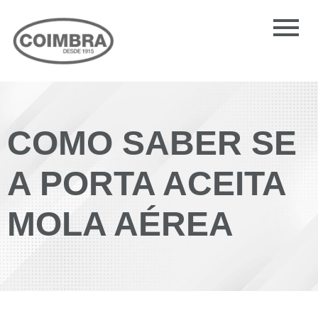
COMO SABER SE
A PORTA ACEITA
MOLA AÉREA