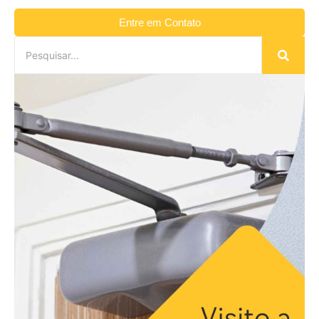
Entre em Contato