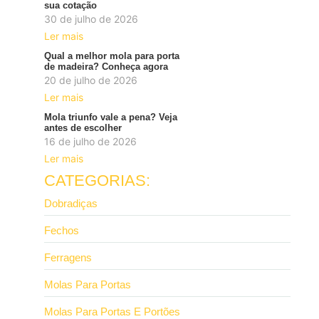
sua cotação
30 de julho de 2026
Ler mais
Qual a melhor mola para porta
de madeira? Conheça agora
20 de julho de 2026
Ler mais
Mola triunfo vale a pena? Veja
antes de escolher
16 de julho de 2026
Ler mais
CATEGORIAS:
Dobradiças
Fechos
Ferragens
Molas Para Portas
Molas Para Portas E Portões