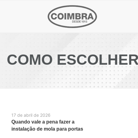
COMO ESCOLHER
17 de abril de 2026
Quando vale a pena fazer a
instalação de mola para portas