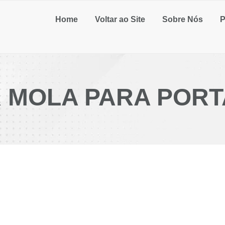
Home
Voltar ao Site
Sobre Nós
P
 MOLA PARA PORT