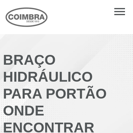
BRAÇO
HIDRÁULICO
PARA PORTÃO
ONDE
ENCONTRAR