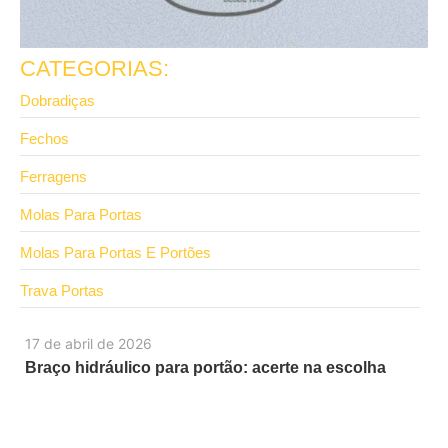
CATEGORIAS:
Dobradiças
Fechos
Ferragens
Molas Para Portas
Molas Para Portas E Portões
Trava Portas
17 de abril de 2026
Braço hidráulico para portão: acerte na escolha