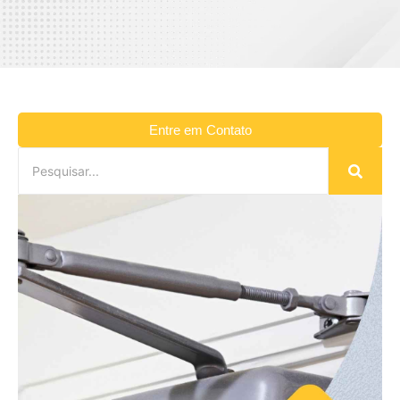
Entre em Contato