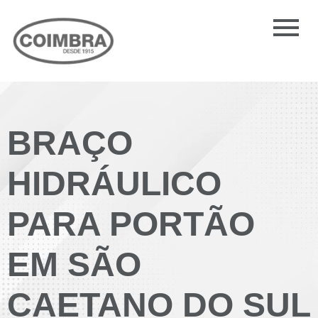
BRAÇO
HIDRÁULICO
PARA PORTÃO
EM SÃO
CAETANO DO SUL