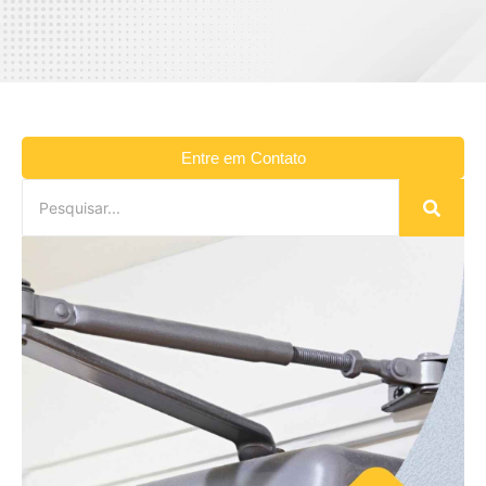
Entre em Contato