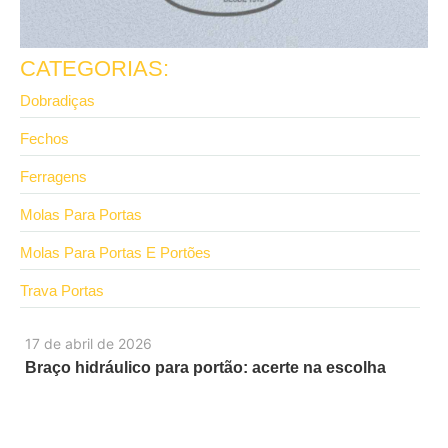
CATEGORIAS:
Dobradiças
Fechos
Ferragens
Molas Para Portas
Molas Para Portas E Portões
Trava Portas
17 de abril de 2026
Braço hidráulico para portão: acerte na escolha