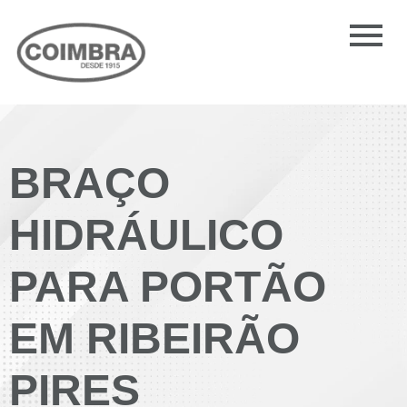
BRAÇO
HIDRÁULICO
PARA PORTÃO
EM RIBEIRÃO
PIRES