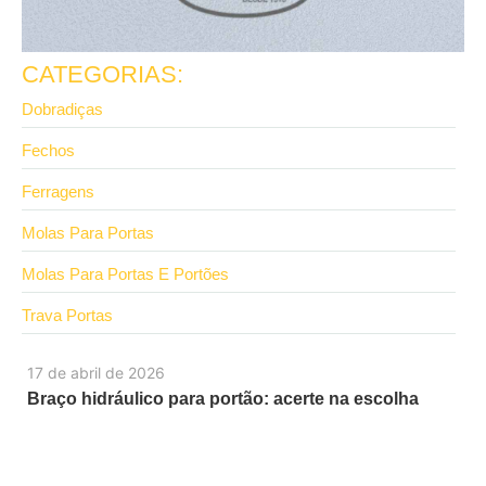
CATEGORIAS:
Dobradiças
Fechos
Ferragens
Molas Para Portas
Molas Para Portas E Portões
Trava Portas
17 de abril de 2026
Braço hidráulico para portão: acerte na escolha