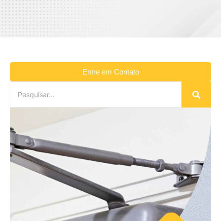
Entre em Contato