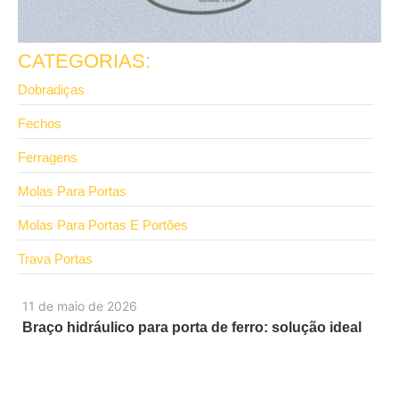
CATEGORIAS:
Dobradiças
Fechos
Ferragens
Molas Para Portas
Molas Para Portas E Portões
Trava Portas
11 de maio de 2026
Braço hidráulico para porta de ferro: solução ideal