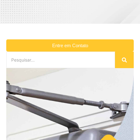
Entre em Contato