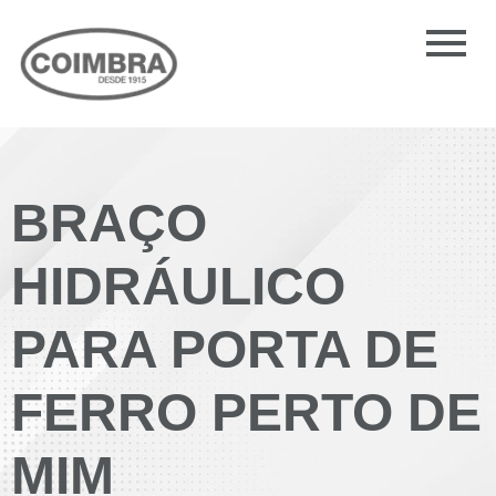
BRAÇO
HIDRÁULICO
PARA PORTA DE
FERRO PERTO DE
MIM