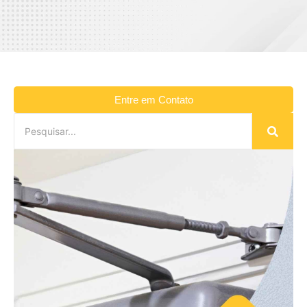
Entre em Contato