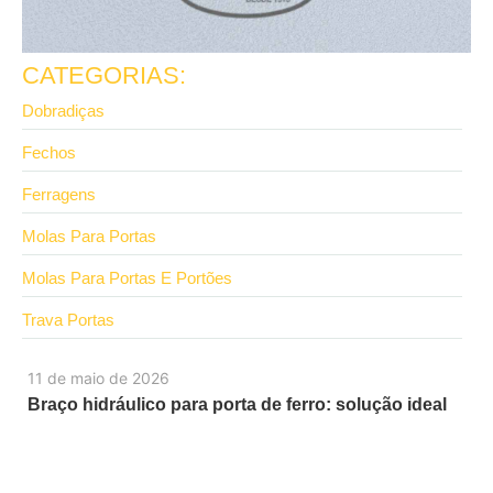
CATEGORIAS:
Dobradiças
Fechos
Ferragens
Molas Para Portas
Molas Para Portas E Portões
Trava Portas
11 de maio de 2026
Braço hidráulico para porta de ferro: solução ideal