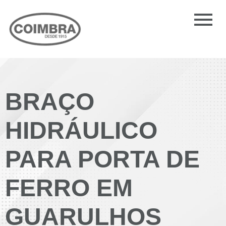
BRAÇO
HIDRÁULICO
PARA PORTA DE
FERRO EM
GUARULHOS