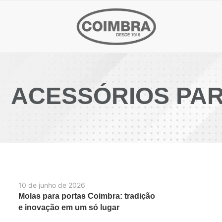
ACESSÓRIOS PA
10 de junho de 2026
Molas para portas Coimbra: tradição
e inovação em um só lugar