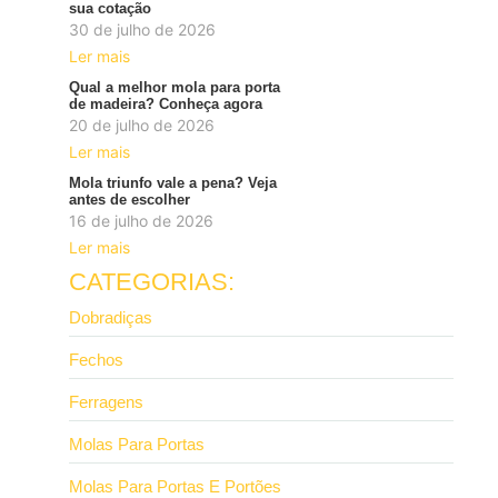
sua cotação
30 de julho de 2026
Ler mais
Qual a melhor mola para porta
de madeira? Conheça agora
20 de julho de 2026
Ler mais
Mola triunfo vale a pena? Veja
antes de escolher
16 de julho de 2026
Ler mais
CATEGORIAS:
Dobradiças
Fechos
Ferragens
Molas Para Portas
Molas Para Portas E Portões